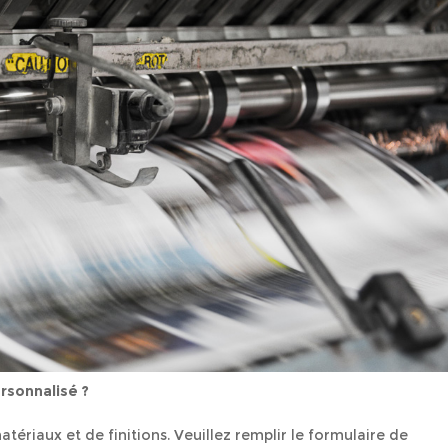
Questions / Réponses
rsonnalisé ?
ériaux et de finitions. Veuillez remplir le formulaire de