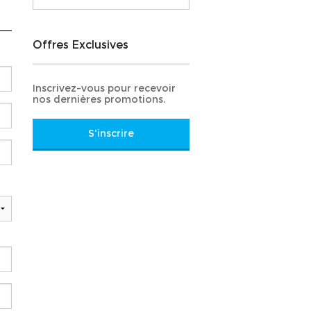
Offres Exclusives
Inscrivez-vous pour recevoir
nos dernières promotions.
S'inscrire