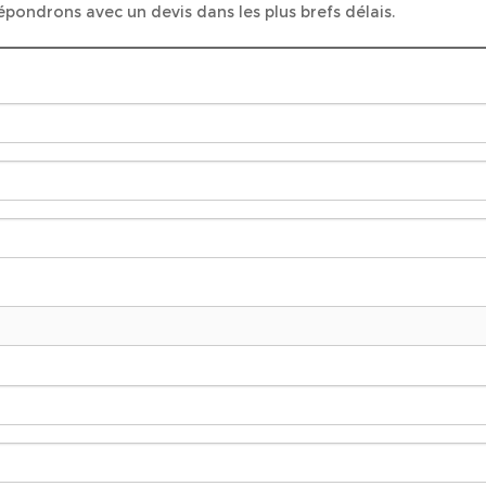
pondrons avec un devis dans les plus brefs délais.