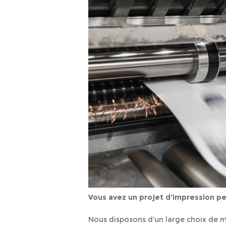
Vous avez un projet d’impression pe
Nous disposons d’un large choix de mat