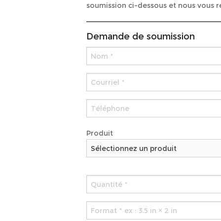
soumission ci-dessous et nous vous ré
Demande de soumission
Produit