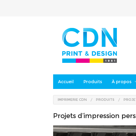
Accueil
Produits
À propos
Référence
IMPRIMERIE CDN
PRODUITS
PROJE
Historique
Projets d’impression per