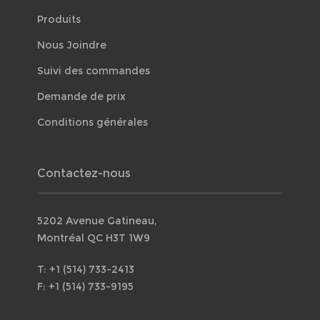
Produits
Nous Joindre
Suivi des commandes
Demande de prix
Conditions générales
Contactez-nous
5202 Avenue Gatineau,
Montréal QC H3T 1W9
T: +1 (514) 733-2413
F: +1 (514) 733-9195