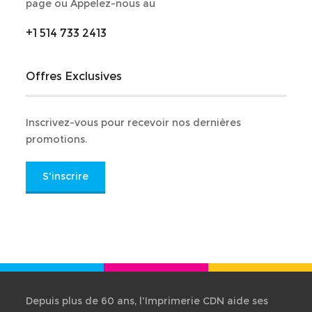
page ou Appelez-nous au
+1 514 733 2413
Offres Exclusives
Inscrivez-vous pour recevoir nos dernières
promotions.
S'inscrire
Depuis plus de 60 ans, l'Imprimerie CDN aide ses