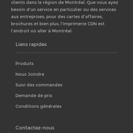
clients dans la région de Montréal. Que vous ayez
besoin d'un service en particulier ou des services
aux entreprises; pour des cartes d'affaires,
brochures et bien plus, l'Imprimerie CDN est
l'endroit où aller à Montréal.
Liens rapides
Produits
Nous Joindre
Suivi des commandes
Demande de prix
Conditions générales
Contactez-nous