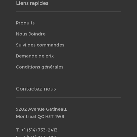
Liens rapides
Produits
Nous Joindre
Suivi des commandes
Demande de prix
Conditions générales
Contactez-nous
5202 Avenue Gatineau,
Montréal QC H3T 1W9
T: +1 (514) 733-2413