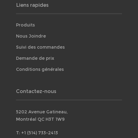
Liens rapides
Produits
Nous Joindre
Suivi des commandes
Demande de prix
Conditions générales
Contactez-nous
5202 Avenue Gatineau,
Montréal QC H3T 1W9
T: +1 (514) 733-2413